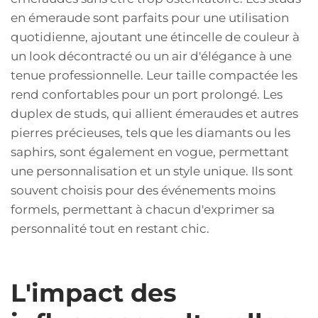
en émeraude sont parfaits pour une utilisation
quotidienne, ajoutant une étincelle de couleur à
un look décontracté ou un air d'élégance à une
tenue professionnelle. Leur taille compactée les
rend confortables pour un port prolongé. Les
duplex de studs, qui allient émeraudes et autres
pierres précieuses, tels que les diamants ou les
saphirs, sont également en vogue, permettant
une personnalisation et un style unique. Ils sont
souvent choisis pour des événements moins
formels, permettant à chacun d'exprimer sa
personnalité tout en restant chic.
L'impact des