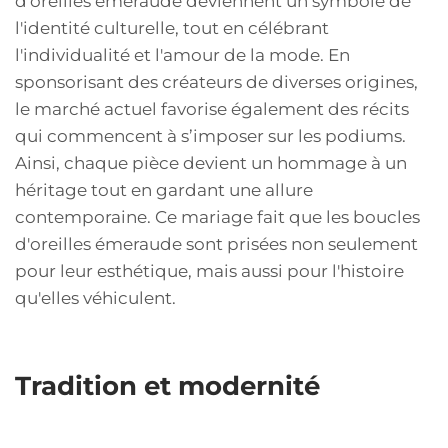
d'oreilles émeraude deviennent un symbole de
l'identité culturelle, tout en célébrant
l'individualité et l'amour de la mode. En
sponsorisant des créateurs de diverses origines,
le marché actuel favorise également des récits
qui commencent à s’imposer sur les podiums.
Ainsi, chaque pièce devient un hommage à un
héritage tout en gardant une allure
contemporaine. Ce mariage fait que les boucles
d'oreilles émeraude sont prisées non seulement
pour leur esthétique, mais aussi pour l'histoire
qu'elles véhiculent.
Tradition et modernité
La fusion de la tradition et de la modernité est un