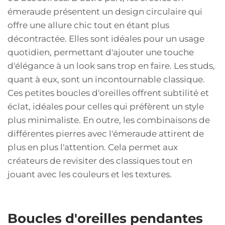
émeraude présentent un design circulaire qui
offre une allure chic tout en étant plus
décontractée. Elles sont idéales pour un usage
quotidien, permettant d'ajouter une touche
d'élégance à un look sans trop en faire. Les studs,
quant à eux, sont un incontournable classique.
Ces petites boucles d'oreilles offrent subtilité et
éclat, idéales pour celles qui préfèrent un style
plus minimaliste. En outre, les combinaisons de
différentes pierres avec l'émeraude attirent de
plus en plus l'attention. Cela permet aux
créateurs de revisiter des classiques tout en
jouant avec les couleurs et les textures.
Boucles d'oreilles pendantes