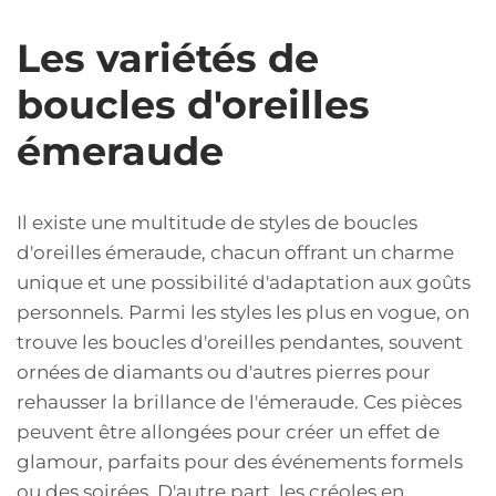
Les variétés de
boucles d'oreilles
émeraude
Il existe une multitude de styles de boucles
d'oreilles émeraude, chacun offrant un charme
unique et une possibilité d'adaptation aux goûts
personnels. Parmi les styles les plus en vogue, on
trouve les boucles d'oreilles pendantes, souvent
ornées de diamants ou d'autres pierres pour
rehausser la brillance de l'émeraude. Ces pièces
peuvent être allongées pour créer un effet de
glamour, parfaits pour des événements formels
ou des soirées. D'autre part, les créoles en