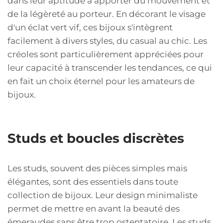
dans leur aptitude à apporter du mouvement et
de la légèreté au porteur. En décorant le visage
d'un éclat vert vif, ces bijoux s'intègrent
facilement à divers styles, du casual au chic. Les
créoles sont particulièrement appréciées pour
leur capacité à transcender les tendances, ce qui
en fait un choix éternel pour les amateurs de
bijoux.
Studs et boucles discrètes
Les studs, souvent des pièces simples mais
élégantes, sont des essentiels dans toute
collection de bijoux. Leur design minimaliste
permet de mettre en avant la beauté des
émeraudes sans être trop ostentatoire. Les studs