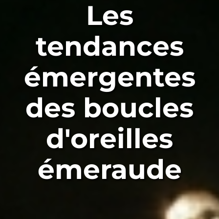
Les
tendances
émergentes
des boucles
d'oreilles
émeraude