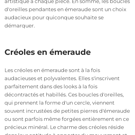
artistique à chaque pièce. En somme, les boucles
d'oreilles pendantes en émeraude sont un choix
audacieux pour quiconque souhaite se
démarquer.
Créoles en émeraude
Les créoles en émeraude sont à la fois
audacieuses et polyvalentes. Elles s'inscrivent
parfaitement dans des looks à la fois
décontractés et habillés. Ces boucles d'oreilles,
qui prennent la forme d'un cercle, viennent
souvent incrustées de petites pierres d'émeraude
ou sont parfois même forgées entièrement en ce
précieux minéral. Le charme des créoles réside