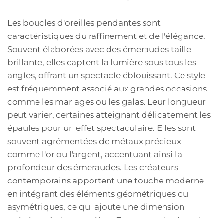
Les boucles d'oreilles pendantes sont
caractéristiques du raffinement et de l'élégance.
Souvent élaborées avec des émeraudes taille
brillante, elles captent la lumière sous tous les
angles, offrant un spectacle éblouissant. Ce style
est fréquemment associé aux grandes occasions
comme les mariages ou les galas. Leur longueur
peut varier, certaines atteignant délicatement les
épaules pour un effet spectaculaire. Elles sont
souvent agrémentées de métaux précieux
comme l'or ou l'argent, accentuant ainsi la
profondeur des émeraudes. Les créateurs
contemporains apportent une touche moderne
en intégrant des éléments géométriques ou
asymétriques, ce qui ajoute une dimension