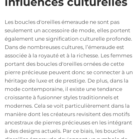
influences culturelles
Les boucles d'oreilles émeraude ne sont pas
seulement un accessoire de mode, elles portent
également une signification culturelle profonde.
Dans de nombreuses cultures, l’émeraude est
associée à la royauté et à la richesse. Les femmes
portant des boucles d'oreilles ornées de cette
pierre précieuse peuvent donc se connecter à un
héritage de luxe et de prestige. De plus, dans la
mode contemporaine, il existe une tendance
croissante à fusionner styles traditionnels et
modernes. Cela se voit particulièrement dans la
manière dont les créateurs revisitent des motifs
ancestraux de pierres précieuses en les intégrant
à des designs actuels. Par ce biais, les boucles