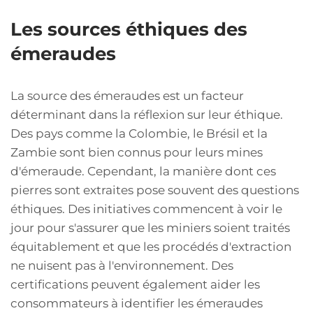
Les sources éthiques des
émeraudes
La source des émeraudes est un facteur
déterminant dans la réflexion sur leur éthique.
Des pays comme la Colombie, le Brésil et la
Zambie sont bien connus pour leurs mines
d'émeraude. Cependant, la manière dont ces
pierres sont extraites pose souvent des questions
éthiques. Des initiatives commencent à voir le
jour pour s'assurer que les miniers soient traités
équitablement et que les procédés d'extraction
ne nuisent pas à l'environnement. Des
certifications peuvent également aider les
consommateurs à identifier les émeraudes