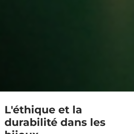
L'éthique et la
durabilité dans les