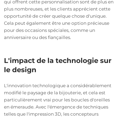
qui offrent cette personnalisation sont de plus en
plus nombreuses, et les clients apprécient cette
opportunité de créer quelque chose d'unique.
Cela peut également être une option précieuse
pour des occasions spéciales, comme un
anniversaire ou des fiançailles.
L'impact de la technologie sur
le design
L'innovation technologique a considérablement
modifié le paysage de la bijouterie, et cela est
particulièrement vrai pour les boucles d'oreilles
en émeraude. Avec l'émergence de techniques
telles que l'impression 3D, les concepteurs