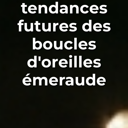
tendances
futures des
boucles
d'oreilles
émeraude