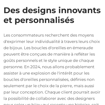
Des designs innovants
et personnalisés
Les consommateurs recherchent des moyens
d'exprimer leur individualité à travers leurs choix
de bijoux. Les boucles d'oreilles en émeraude
peuvent être conçues de manière à refléter les
goûts personnels et le style unique de chaque
personne. En 2024, nous allons probablement
assister à une explosion de l'intérêt pour les
boucles d'oreilles personnalisées, définies non
seulement par le choix de la pierre, mais aussi
par leur conception. Chaque client pourrait avoir
la possibilité de collaborer avec des designers
pour créer un bijou qui raconte une histoire, soit