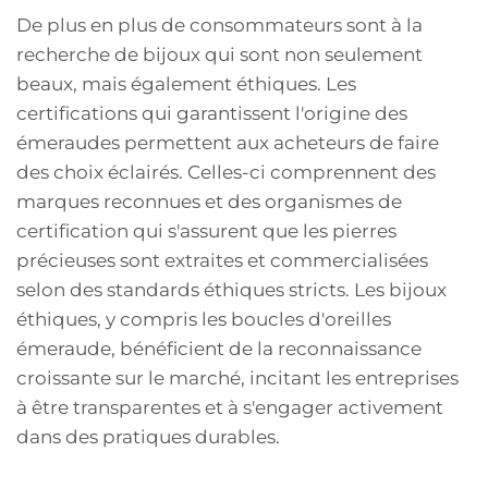
De plus en plus de consommateurs sont à la
recherche de bijoux qui sont non seulement
beaux, mais également éthiques. Les
certifications qui garantissent l'origine des
émeraudes permettent aux acheteurs de faire
des choix éclairés. Celles-ci comprennent des
marques reconnues et des organismes de
certification qui s'assurent que les pierres
précieuses sont extraites et commercialisées
selon des standards éthiques stricts. Les bijoux
éthiques, y compris les boucles d'oreilles
émeraude, bénéficient de la reconnaissance
croissante sur le marché, incitant les entreprises
à être transparentes et à s'engager activement
dans des pratiques durables.