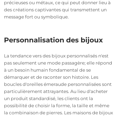
précieuses ou métaux, ce qui peut donner lieu à
des créations captivantes qui transmettent un
message fort ou symbolique.
Personnalisation des bijoux
La tendance vers des bijoux personnalisés n'est
pas seulement une mode passagère; elle répond
à un besoin humain fondamental de se
démarquer et de raconter son histoire. Les
boucles d'oreilles émeraude personnalisées sont
particulièrement attrayantes. Au lieu d'acheter
un produit standardisé, les clients ont la
possibilité de choisir la forme, la taille et même
la combinaison de pierres. Les maisons de bijoux