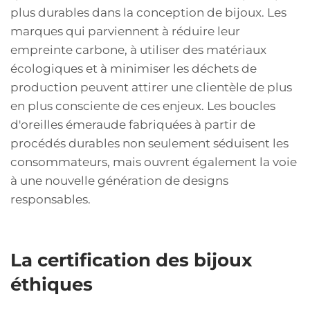
plus durables dans la conception de bijoux. Les
marques qui parviennent à réduire leur
empreinte carbone, à utiliser des matériaux
écologiques et à minimiser les déchets de
production peuvent attirer une clientèle de plus
en plus consciente de ces enjeux. Les boucles
d'oreilles émeraude fabriquées à partir de
procédés durables non seulement séduisent les
consommateurs, mais ouvrent également la voie
à une nouvelle génération de designs
responsables.
La certification des bijoux
éthiques