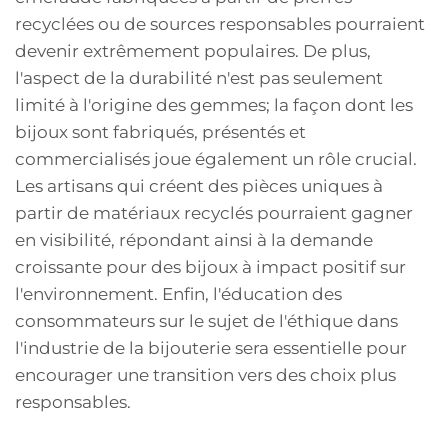
recyclées ou de sources responsables pourraient
devenir extrêmement populaires. De plus,
l'aspect de la durabilité n'est pas seulement
limité à l'origine des gemmes; la façon dont les
bijoux sont fabriqués, présentés et
commercialisés joue également un rôle crucial.
Les artisans qui créent des pièces uniques à
partir de matériaux recyclés pourraient gagner
en visibilité, répondant ainsi à la demande
croissante pour des bijoux à impact positif sur
l'environnement. Enfin, l'éducation des
consommateurs sur le sujet de l'éthique dans
l'industrie de la bijouterie sera essentielle pour
encourager une transition vers des choix plus
responsables.