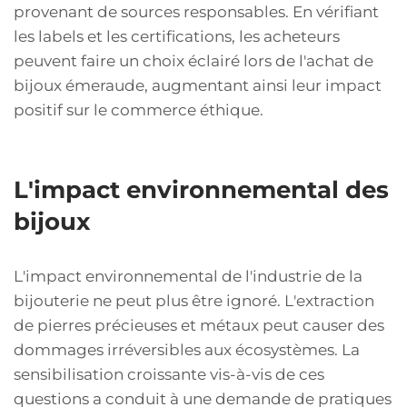
provenant de sources responsables. En vérifiant
les labels et les certifications, les acheteurs
peuvent faire un choix éclairé lors de l'achat de
bijoux émeraude, augmentant ainsi leur impact
positif sur le commerce éthique.
L'impact environnemental des
bijoux
L'impact environnemental de l'industrie de la
bijouterie ne peut plus être ignoré. L'extraction
de pierres précieuses et métaux peut causer des
dommages irréversibles aux écosystèmes. La
sensibilisation croissante vis-à-vis de ces
questions a conduit à une demande de pratiques