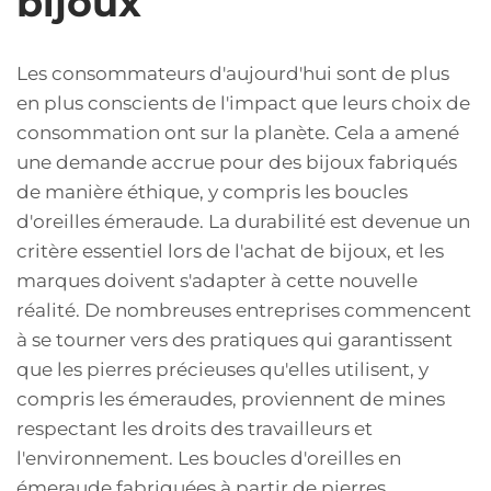
bijoux
Les consommateurs d'aujourd'hui sont de plus
en plus conscients de l'impact que leurs choix de
consommation ont sur la planète. Cela a amené
une demande accrue pour des bijoux fabriqués
de manière éthique, y compris les boucles
d'oreilles émeraude. La durabilité est devenue un
critère essentiel lors de l'achat de bijoux, et les
marques doivent s'adapter à cette nouvelle
réalité. De nombreuses entreprises commencent
à se tourner vers des pratiques qui garantissent
que les pierres précieuses qu'elles utilisent, y
compris les émeraudes, proviennent de mines
respectant les droits des travailleurs et
l'environnement. Les boucles d'oreilles en
émeraude fabriquées à partir de pierres