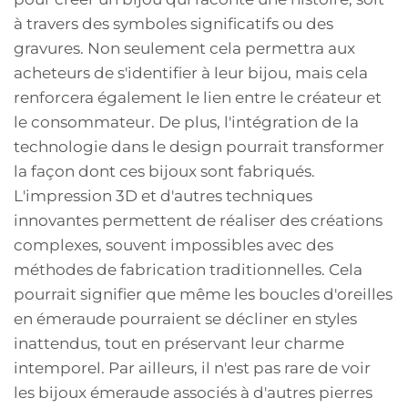
à travers des symboles significatifs ou des
gravures. Non seulement cela permettra aux
acheteurs de s'identifier à leur bijou, mais cela
renforcera également le lien entre le créateur et
le consommateur. De plus, l'intégration de la
technologie dans le design pourrait transformer
la façon dont ces bijoux sont fabriqués.
L'impression 3D et d'autres techniques
innovantes permettent de réaliser des créations
complexes, souvent impossibles avec des
méthodes de fabrication traditionnelles. Cela
pourrait signifier que même les boucles d'oreilles
en émeraude pourraient se décliner en styles
inattendus, tout en préservant leur charme
intemporel. Par ailleurs, il n'est pas rare de voir
les bijoux émeraude associés à d'autres pierres