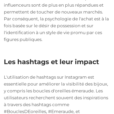
influenceurs sont de plus en plus répandues et
permettent de toucher de nouveaux marchés.
Par conséquent, la psychologie de l'achat est à la
fois basée sur le désir de possession et sur
l'identification à un style de vie promu par ces
figures publiques.
Les hashtags et leur impact
L'utilisation de hashtags sur Instagram est
essentielle pour améliorer la visibilité des bijoux,
y compris les boucles d'oreilles émeraude. Les
utilisateurs recherchent souvent des inspirations
à travers des hashtags comme
#BouclesDEoreilles, #Emeraude, et