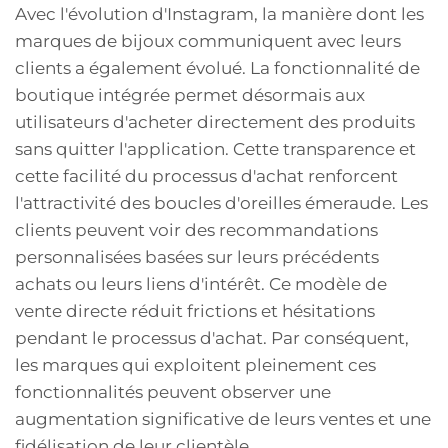
Avec l'évolution d'Instagram, la manière dont les
marques de bijoux communiquent avec leurs
clients a également évolué. La fonctionnalité de
boutique intégrée permet désormais aux
utilisateurs d'acheter directement des produits
sans quitter l'application. Cette transparence et
cette facilité du processus d'achat renforcent
l'attractivité des boucles d'oreilles émeraude. Les
clients peuvent voir des recommandations
personnalisées basées sur leurs précédents
achats ou leurs liens d'intérêt. Ce modèle de
vente directe réduit frictions et hésitations
pendant le processus d'achat. Par conséquent,
les marques qui exploitent pleinement ces
fonctionnalités peuvent observer une
augmentation significative de leurs ventes et une
fidélisation de leur clientèle.