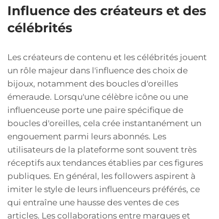
Influence des créateurs et des
célébrités
Les créateurs de contenu et les célébrités jouent
un rôle majeur dans l'influence des choix de
bijoux, notamment des boucles d'oreilles
émeraude. Lorsqu'une célèbre icône ou une
influenceuse porte une paire spécifique de
boucles d'oreilles, cela crée instantanément un
engouement parmi leurs abonnés. Les
utilisateurs de la plateforme sont souvent très
réceptifs aux tendances établies par ces figures
publiques. En général, les followers aspirent à
imiter le style de leurs influenceurs préférés, ce
qui entraîne une hausse des ventes de ces
articles. Les collaborations entre marques et