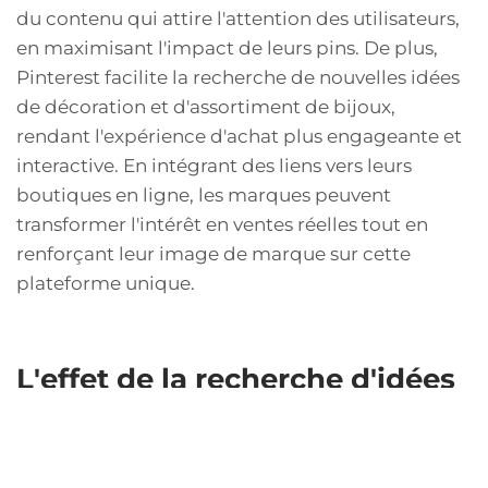
du contenu qui attire l'attention des utilisateurs,
en maximisant l'impact de leurs pins. De plus,
Pinterest facilite la recherche de nouvelles idées
de décoration et d'assortiment de bijoux,
rendant l'expérience d'achat plus engageante et
interactive. En intégrant des liens vers leurs
boutiques en ligne, les marques peuvent
transformer l'intérêt en ventes réelles tout en
renforçant leur image de marque sur cette
plateforme unique.
L'effet de la recherche d'idées
La recherche d'idées sur Pinterest est motivée
par le désir de découvrir de nouvelles tendances