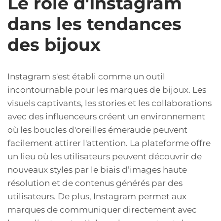
Le rôle d'Instagram
dans les tendances
des bijoux
Instagram s'est établi comme un outil
incontournable pour les marques de bijoux. Les
visuels captivants, les stories et les collaborations
avec des influenceurs créent un environnement
où les boucles d'oreilles émeraude peuvent
facilement attirer l'attention. La plateforme offre
un lieu où les utilisateurs peuvent découvrir de
nouveaux styles par le biais d’images haute
résolution et de contenus générés par des
utilisateurs. De plus, Instagram permet aux
marques de communiquer directement avec