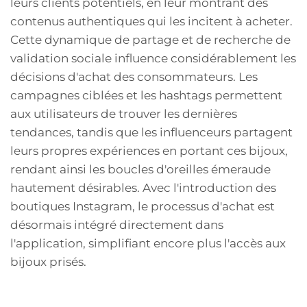
leurs clients potentiels, en leur montrant des
contenus authentiques qui les incitent à acheter.
Cette dynamique de partage et de recherche de
validation sociale influence considérablement les
décisions d'achat des consommateurs. Les
campagnes ciblées et les hashtags permettent
aux utilisateurs de trouver les dernières
tendances, tandis que les influenceurs partagent
leurs propres expériences en portant ces bijoux,
rendant ainsi les boucles d'oreilles émeraude
hautement désirables. Avec l'introduction des
boutiques Instagram, le processus d'achat est
désormais intégré directement dans
l'application, simplifiant encore plus l'accès aux
bijoux prisés.