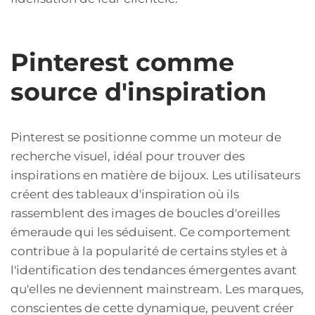
Pinterest comme
source d'inspiration
Pinterest se positionne comme un moteur de
recherche visuel, idéal pour trouver des
inspirations en matière de bijoux. Les utilisateurs
créent des tableaux d'inspiration où ils
rassemblent des images de boucles d'oreilles
émeraude qui les séduisent. Ce comportement
contribue à la popularité de certains styles et à
l'identification des tendances émergentes avant
qu'elles ne deviennent mainstream. Les marques,
conscientes de cette dynamique, peuvent créer