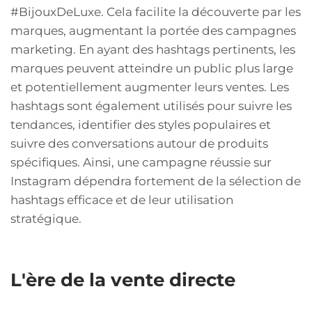
#BijouxDeLuxe. Cela facilite la découverte par les
marques, augmentant la portée des campagnes
marketing. En ayant des hashtags pertinents, les
marques peuvent atteindre un public plus large
et potentiellement augmenter leurs ventes. Les
hashtags sont également utilisés pour suivre les
tendances, identifier des styles populaires et
suivre des conversations autour de produits
spécifiques. Ainsi, une campagne réussie sur
Instagram dépendra fortement de la sélection de
hashtags efficace et de leur utilisation
stratégique.
L'ère de la vente directe