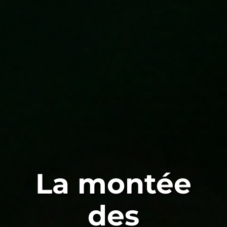
La montée
des