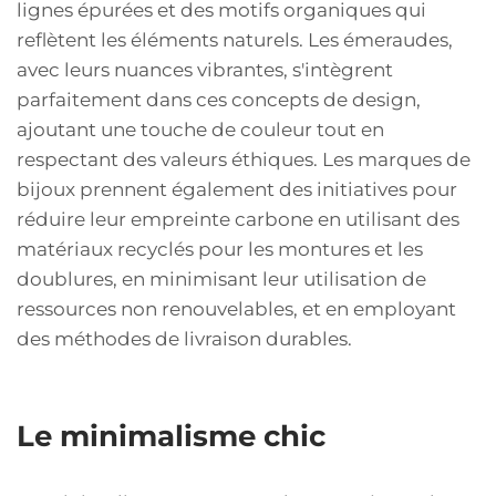
lignes épurées et des motifs organiques qui
reflètent les éléments naturels. Les émeraudes,
avec leurs nuances vibrantes, s'intègrent
parfaitement dans ces concepts de design,
ajoutant une touche de couleur tout en
respectant des valeurs éthiques. Les marques de
bijoux prennent également des initiatives pour
réduire leur empreinte carbone en utilisant des
matériaux recyclés pour les montures et les
doublures, en minimisant leur utilisation de
ressources non renouvelables, et en employant
des méthodes de livraison durables.
Le minimalisme chic