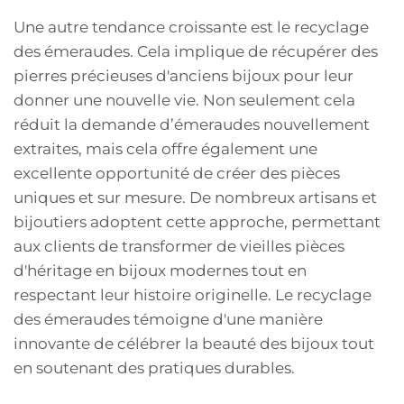
Une autre tendance croissante est le recyclage
des émeraudes. Cela implique de récupérer des
pierres précieuses d'anciens bijoux pour leur
donner une nouvelle vie. Non seulement cela
réduit la demande d’émeraudes nouvellement
extraites, mais cela offre également une
excellente opportunité de créer des pièces
uniques et sur mesure. De nombreux artisans et
bijoutiers adoptent cette approche, permettant
aux clients de transformer de vieilles pièces
d'héritage en bijoux modernes tout en
respectant leur histoire originelle. Le recyclage
des émeraudes témoigne d'une manière
innovante de célébrer la beauté des bijoux tout
en soutenant des pratiques durables.