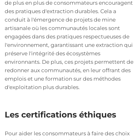
de plus en plus de consommateurs encouragent
des pratiques d'extraction durables. Cela a
conduit à l'émergence de projets de mine
artisanale où les communautés locales sont
engagées dans des pratiques respectueuses de
l'environnement, garantissant une extraction qui
préserve l'intégrité des écosystèmes
environnants. De plus, ces projets permettent de
redonner aux communautés, en leur offrant des
emplois et une formation sur des méthodes
d'exploitation plus durables.
Les certifications éthiques
Pour aider les consommateurs à faire des choix