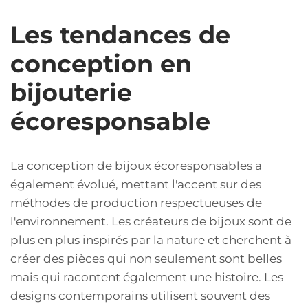
Les tendances de
conception en
bijouterie
écoresponsable
La conception de bijoux écoresponsables a
également évolué, mettant l'accent sur des
méthodes de production respectueuses de
l'environnement. Les créateurs de bijoux sont de
plus en plus inspirés par la nature et cherchent à
créer des pièces qui non seulement sont belles
mais qui racontent également une histoire. Les
designs contemporains utilisent souvent des