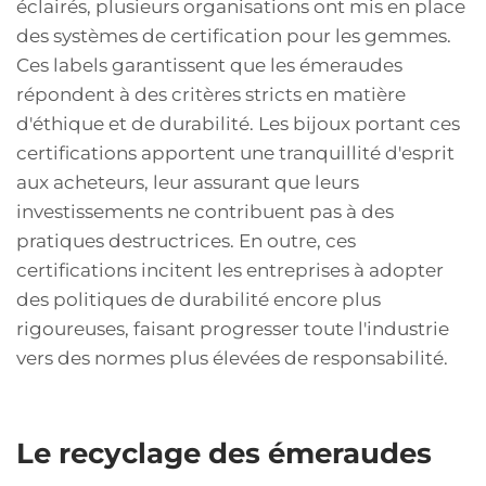
éclairés, plusieurs organisations ont mis en place
des systèmes de certification pour les gemmes.
Ces labels garantissent que les émeraudes
répondent à des critères stricts en matière
d'éthique et de durabilité. Les bijoux portant ces
certifications apportent une tranquillité d'esprit
aux acheteurs, leur assurant que leurs
investissements ne contribuent pas à des
pratiques destructrices. En outre, ces
certifications incitent les entreprises à adopter
des politiques de durabilité encore plus
rigoureuses, faisant progresser toute l'industrie
vers des normes plus élevées de responsabilité.
Le recyclage des émeraudes