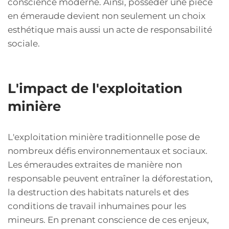
conscience moderne. Ainsi, posséder une pièce
en émeraude devient non seulement un choix
esthétique mais aussi un acte de responsabilité
sociale.
L'impact de l'exploitation
minière
L'exploitation minière traditionnelle pose de
nombreux défis environnementaux et sociaux.
Les émeraudes extraites de manière non
responsable peuvent entraîner la déforestation,
la destruction des habitats naturels et des
conditions de travail inhumaines pour les
mineurs. En prenant conscience de ces enjeux,