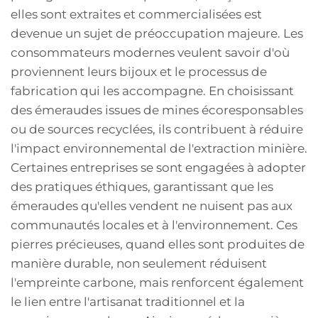
elles sont extraites et commercialisées est
devenue un sujet de préoccupation majeure. Les
consommateurs modernes veulent savoir d'où
proviennent leurs bijoux et le processus de
fabrication qui les accompagne. En choisissant
des émeraudes issues de mines écoresponsables
ou de sources recyclées, ils contribuent à réduire
l'impact environnemental de l'extraction minière.
Certaines entreprises se sont engagées à adopter
des pratiques éthiques, garantissant que les
émeraudes qu'elles vendent ne nuisent pas aux
communautés locales et à l'environnement. Ces
pierres précieuses, quand elles sont produites de
manière durable, non seulement réduisent
l'empreinte carbone, mais renforcent également
le lien entre l'artisanat traditionnel et la