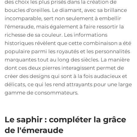
des choix les plus prisés dans la création de
boucles d'oreilles. Le diamant, avec sa brillance
incomparable, sert non seulement à embellir
l'émeraude, mais également à faire ressortir la
richesse de sa couleur. Les informations
historiques révèlent que cette combinaison a été
populaire parmi les royautés et les personnalités
marquantes tout au long des siècles. La manière
dont ces deux pierres interagissent permet de
créer des designs qui sont à la fois audacieux et
délicats, ce qui les rend attrayants pour une large
gamme de consommateurs.
Le saphir : compléter la grâce
de l'émeraude