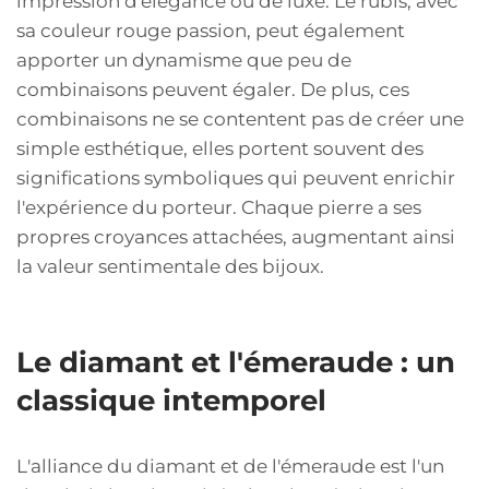
impression d'élégance ou de luxe. Le rubis, avec
sa couleur rouge passion, peut également
apporter un dynamisme que peu de
combinaisons peuvent égaler. De plus, ces
combinaisons ne se contentent pas de créer une
simple esthétique, elles portent souvent des
significations symboliques qui peuvent enrichir
l'expérience du porteur. Chaque pierre a ses
propres croyances attachées, augmentant ainsi
la valeur sentimentale des bijoux.
Le diamant et l'émeraude : un
classique intemporel
L'alliance du diamant et de l'émeraude est l'un