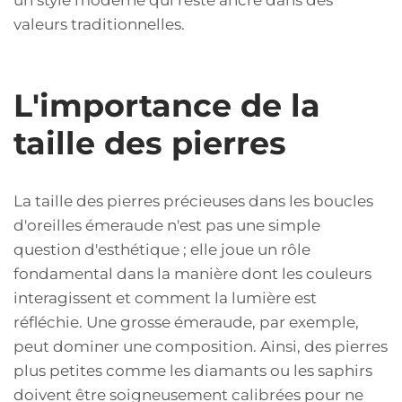
valeurs traditionnelles.
L'importance de la
taille des pierres
La taille des pierres précieuses dans les boucles
d'oreilles émeraude n'est pas une simple
question d'esthétique ; elle joue un rôle
fondamental dans la manière dont les couleurs
interagissent et comment la lumière est
réfléchie. Une grosse émeraude, par exemple,
peut dominer une composition. Ainsi, des pierres
plus petites comme les diamants ou les saphirs
doivent être soigneusement calibrées pour ne