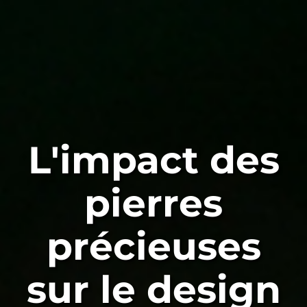
L'impact des
pierres
précieuses
sur le design