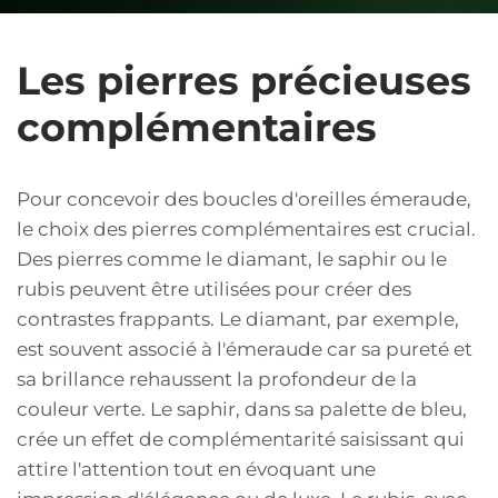
Les pierres précieuses
complémentaires
Pour concevoir des boucles d'oreilles émeraude,
le choix des pierres complémentaires est crucial.
Des pierres comme le diamant, le saphir ou le
rubis peuvent être utilisées pour créer des
contrastes frappants. Le diamant, par exemple,
est souvent associé à l'émeraude car sa pureté et
sa brillance rehaussent la profondeur de la
couleur verte. Le saphir, dans sa palette de bleu,
crée un effet de complémentarité saisissant qui
attire l'attention tout en évoquant une