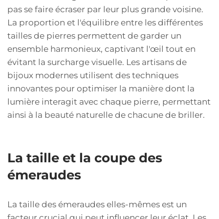
pas se faire écraser par leur plus grande voisine.
La proportion et l'équilibre entre les différentes
tailles de pierres permettent de garder un
ensemble harmonieux, captivant l'œil tout en
évitant la surcharge visuelle. Les artisans de
bijoux modernes utilisent des techniques
innovantes pour optimiser la manière dont la
lumière interagit avec chaque pierre, permettant
ainsi à la beauté naturelle de chacune de briller.
La taille et la coupe des
émeraudes
La taille des émeraudes elles-mêmes est un
facteur crucial qui peut influencer leur éclat. Les