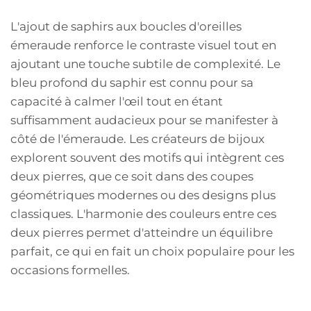
L'ajout de saphirs aux boucles d'oreilles
émeraude renforce le contraste visuel tout en
ajoutant une touche subtile de complexité. Le
bleu profond du saphir est connu pour sa
capacité à calmer l'œil tout en étant
suffisamment audacieux pour se manifester à
côté de l'émeraude. Les créateurs de bijoux
explorent souvent des motifs qui intègrent ces
deux pierres, que ce soit dans des coupes
géométriques modernes ou des designs plus
classiques. L'harmonie des couleurs entre ces
deux pierres permet d'atteindre un équilibre
parfait, ce qui en fait un choix populaire pour les
occasions formelles.