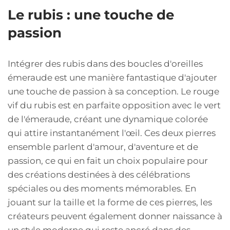
Le rubis : une touche de
passion
Intégrer des rubis dans des boucles d'oreilles
émeraude est une manière fantastique d'ajouter
une touche de passion à sa conception. Le rouge
vif du rubis est en parfaite opposition avec le vert
de l'émeraude, créant une dynamique colorée
qui attire instantanément l'œil. Ces deux pierres
ensemble parlent d'amour, d'aventure et de
passion, ce qui en fait un choix populaire pour
des créations destinées à des célébrations
spéciales ou des moments mémorables. En
jouant sur la taille et la forme de ces pierres, les
créateurs peuvent également donner naissance à
un style moderne qui reste ancré dans des