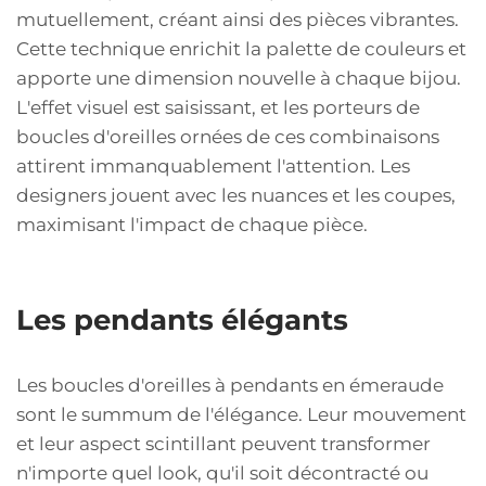
mutuellement, créant ainsi des pièces vibrantes.
Cette technique enrichit la palette de couleurs et
apporte une dimension nouvelle à chaque bijou.
L'effet visuel est saisissant, et les porteurs de
boucles d'oreilles ornées de ces combinaisons
attirent immanquablement l'attention. Les
designers jouent avec les nuances et les coupes,
maximisant l'impact de chaque pièce.
Les pendants élégants
Les boucles d'oreilles à pendants en émeraude
sont le summum de l'élégance. Leur mouvement
et leur aspect scintillant peuvent transformer
n'importe quel look, qu'il soit décontracté ou