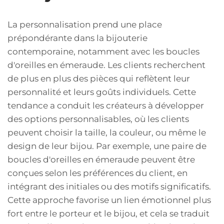
La personnalisation prend une place
prépondérante dans la bijouterie
contemporaine, notamment avec les boucles
d'oreilles en émeraude. Les clients recherchent
de plus en plus des pièces qui reflètent leur
personnalité et leurs goûts individuels. Cette
tendance a conduit les créateurs à développer
des options personnalisables, où les clients
peuvent choisir la taille, la couleur, ou même le
design de leur bijou. Par exemple, une paire de
boucles d'oreilles en émeraude peuvent être
conçues selon les préférences du client, en
intégrant des initiales ou des motifs significatifs.
Cette approche favorise un lien émotionnel plus
fort entre le porteur et le bijou, et cela se traduit