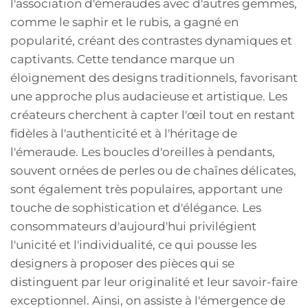
l'association d'émeraudes avec d'autres gemmes,
comme le saphir et le rubis, a gagné en
popularité, créant des contrastes dynamiques et
captivants. Cette tendance marque un
éloignement des designs traditionnels, favorisant
une approche plus audacieuse et artistique. Les
créateurs cherchent à capter l'œil tout en restant
fidèles à l'authenticité et à l'héritage de
l'émeraude. Les boucles d'oreilles à pendants,
souvent ornées de perles ou de chaînes délicates,
sont également très populaires, apportant une
touche de sophistication et d'élégance. Les
consommateurs d'aujourd'hui privilégient
l'unicité et l'individualité, ce qui pousse les
designers à proposer des pièces qui se
distinguent par leur originalité et leur savoir-faire
exceptionnel. Ainsi, on assiste à l'émergence de