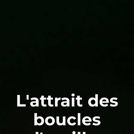
L'attrait des
boucles