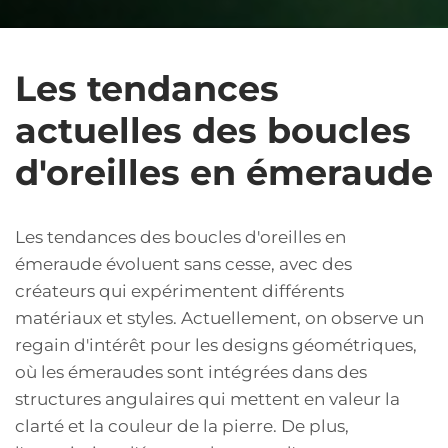
Les tendances
actuelles des boucles
d'oreilles en émeraude
Les tendances des boucles d'oreilles en
émeraude évoluent sans cesse, avec des
créateurs qui expérimentent différents
matériaux et styles. Actuellement, on observe un
regain d'intérêt pour les designs géométriques,
où les émeraudes sont intégrées dans des
structures angulaires qui mettent en valeur la
clarté et la couleur de la pierre. De plus,