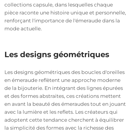
collections capsule, dans lesquelles chaque
pièce raconte une histoire unique et personnelle,
renforçant l'importance de l'émeraude dans la
mode actuelle.
Les designs géométriques
Les designs géométriques des boucles d'oreilles
en émeraude reflètent une approche moderne
de la bijouterie. En intégrant des lignes épurées
et des formes abstraites, ces créations mettent
en avant la beauté des émeraudes tout en jouant
avec la lumière et les reflets. Les créateurs qui
adoptent cette tendance cherchent à équilibrer
la simplicité des formes avec la richesse des