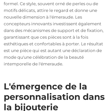
formel. Ce style, souvent orné de perles ou de
motifs délicats, attire le regard et donne une
nouvelle dimension à l'émeraude. Les
concepteurs innovants investissent également
dans des mécanismes de support et de fixation,
garantissant que ces pièces sont à la fois
esthétiques et confortables à porter. Le résultat
est une pièce qui est autant une déclaration de
mode qu'une célébration de la beauté
intemporelle de l'émeraude.
L'émergence de la
personnalisation dans
la bijouterie