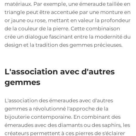
matériaux. Par exemple, une émeraude taillée en
triangle peut être accentuée par une monture en
or jaune ou rose, mettant en valeur la profondeur
de la couleur de la pierre. Cette combinaison
crée un dialogue fascinant entre la modernité du
design et la tradition des gemmes précieuses.
L'association avec d'autres
gemmes
L'association des émeraudes avec d'autres
gemmes a révolutionné l'approche de la
bijouterie contemporaine. En combinant des
émeraudes avec des diamants ou des saphirs, les
créateurs permettent à ces pierres de s'éclairer