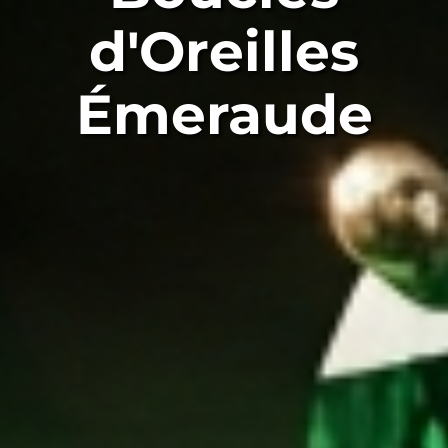
d'Oreilles
Émeraude