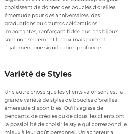
choisissent de donner des boucles d'oreilles
émeraude pour des anniversaires, des
graduations ou d'autres célébrations
importantes, renforçant l'idée que ces bijoux
sont non seulement beaux mais portent
également une signification profonde.
Variété de Styles
Une autre chose que les clients valorisent est la
grande variété de styles de boucles d'oreilles
émeraude disponibles. Qu'il s'agisse de
pendants, de créoles ou de clous, les clients ont
la possibilité de choisir le style qui correspond le
mieux à leur goût personnel. Un acheteur a