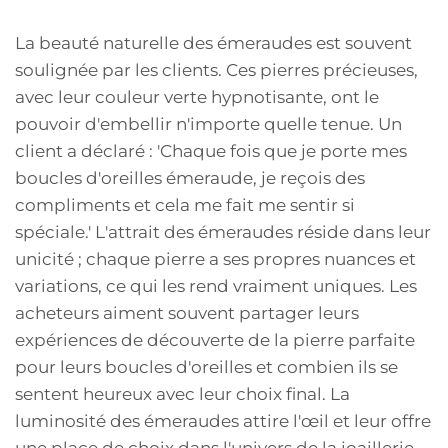
La beauté naturelle des émeraudes est souvent
soulignée par les clients. Ces pierres précieuses,
avec leur couleur verte hypnotisante, ont le
pouvoir d'embellir n'importe quelle tenue. Un
client a déclaré : 'Chaque fois que je porte mes
boucles d'oreilles émeraude, je reçois des
compliments et cela me fait me sentir si
spéciale.' L'attrait des émeraudes réside dans leur
unicité ; chaque pierre a ses propres nuances et
variations, ce qui les rend vraiment uniques. Les
acheteurs aiment souvent partager leurs
expériences de découverte de la pierre parfaite
pour leurs boucles d'oreilles et combien ils se
sentent heureux avec leur choix final. La
luminosité des émeraudes attire l'œil et leur offre