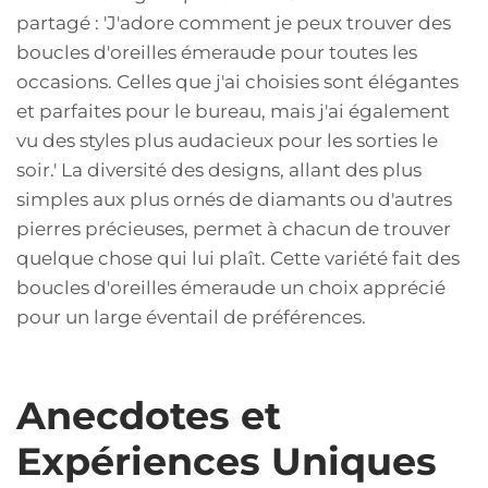
partagé : 'J'adore comment je peux trouver des
boucles d'oreilles émeraude pour toutes les
occasions. Celles que j'ai choisies sont élégantes
et parfaites pour le bureau, mais j'ai également
vu des styles plus audacieux pour les sorties le
soir.' La diversité des designs, allant des plus
simples aux plus ornés de diamants ou d'autres
pierres précieuses, permet à chacun de trouver
quelque chose qui lui plaît. Cette variété fait des
boucles d'oreilles émeraude un choix apprécié
pour un large éventail de préférences.
Anecdotes et
Expériences Uniques