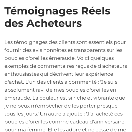
Témoignages Réels
des Acheteurs
Les témoignages des clients sont essentiels pour
fournir des avis honnêtes et transparents sur les
boucles d'oreilles émeraude. Voici quelques
exemples de commentaires reçus de d'acheteurs
enthousiastes qui décrivent leur expérience
d'achat. L'un des clients a commenté : 'Je suis
absolument ravi de mes boucles d'oreilles en
émeraude. La couleur est si riche et vibrante que
je ne peux m'empêcher de les porter presque
tous les jours.' Un autre a ajouté : 'J'ai acheté ces
boucles d'oreilles comme cadeau d'anniversaire
pour ma femme. Elle les adore et ne cesse de me