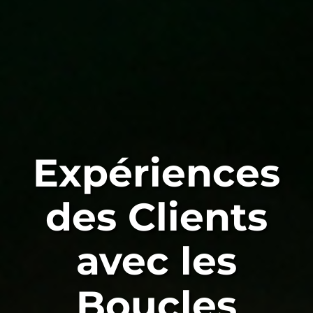
Expériences
des Clients
avec les
Boucles