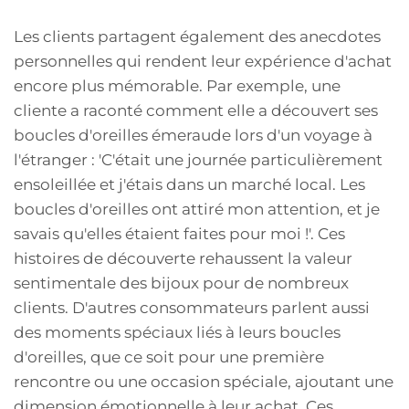
Les clients partagent également des anecdotes
personnelles qui rendent leur expérience d'achat
encore plus mémorable. Par exemple, une
cliente a raconté comment elle a découvert ses
boucles d'oreilles émeraude lors d'un voyage à
l'étranger : 'C'était une journée particulièrement
ensoleillée et j'étais dans un marché local. Les
boucles d'oreilles ont attiré mon attention, et je
savais qu'elles étaient faites pour moi !'. Ces
histoires de découverte rehaussent la valeur
sentimentale des bijoux pour de nombreux
clients. D'autres consommateurs parlent aussi
des moments spéciaux liés à leurs boucles
d'oreilles, que ce soit pour une première
rencontre ou une occasion spéciale, ajoutant une
dimension émotionnelle à leur achat. Ces