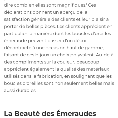
dire combien elles sont magnifiques.' Ces
déclarations donnent un aperçu de la
satisfaction générale des clients et leur plaisir à
porter de belles pièces. Les clients apprécient en
particulier la manière dont les boucles d'oreilles
émeraude peuvent passer d'un décor
décontracté à une occasion haut de gamme,
faisant de ces bijoux un choix polyvalent. Au-delà
des compliments sur la couleur, beaucoup
apprécient également la qualité des matériaux
utilisés dans la fabrication, en soulignant que les
boucles d'oreilles sont non seulement belles mais
aussi durables.
La Beauté des Émeraudes