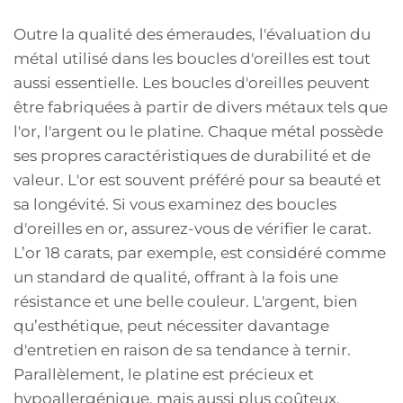
Outre la qualité des émeraudes, l'évaluation du
métal utilisé dans les boucles d'oreilles est tout
aussi essentielle. Les boucles d'oreilles peuvent
être fabriquées à partir de divers métaux tels que
l'or, l'argent ou le platine. Chaque métal possède
ses propres caractéristiques de durabilité et de
valeur. L'or est souvent préféré pour sa beauté et
sa longévité. Si vous examinez des boucles
d'oreilles en or, assurez-vous de vérifier le carat.
L’or 18 carats, par exemple, est considéré comme
un standard de qualité, offrant à la fois une
résistance et une belle couleur. L'argent, bien
qu’esthétique, peut nécessiter davantage
d'entretien en raison de sa tendance à ternir.
Parallèlement, le platine est précieux et
hypoallergénique, mais aussi plus coûteux.