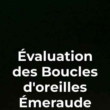
Évaluation
des Boucles
d'oreilles
Émeraude