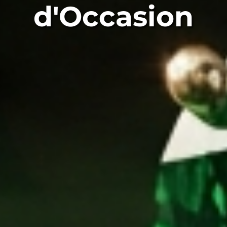
d'Occasion