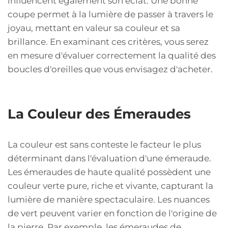
influencent également son éclat. Une bonne
coupe permet à la lumière de passer à travers le
joyau, mettant en valeur sa couleur et sa
brillance. En examinant ces critères, vous serez
en mesure d'évaluer correctement la qualité des
boucles d'oreilles que vous envisagez d'acheter.
La Couleur des Émeraudes
La couleur est sans conteste le facteur le plus
déterminant dans l'évaluation d'une émeraude.
Les émeraudes de haute qualité possèdent une
couleur verte pure, riche et vivante, capturant la
lumière de manière spectaculaire. Les nuances
de vert peuvent varier en fonction de l'origine de
la pierre. Par exemple, les émeraudes de