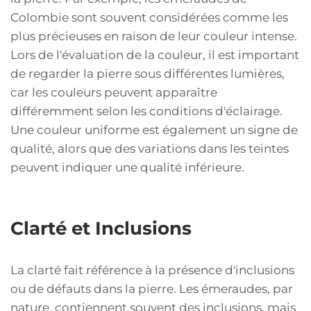
Colombie sont souvent considérées comme les
plus précieuses en raison de leur couleur intense.
Lors de l'évaluation de la couleur, il est important
de regarder la pierre sous différentes lumières,
car les couleurs peuvent apparaître
différemment selon les conditions d'éclairage.
Une couleur uniforme est également un signe de
qualité, alors que des variations dans les teintes
peuvent indiquer une qualité inférieure.
Clarté et Inclusions
La clarté fait référence à la présence d'inclusions
ou de défauts dans la pierre. Les émeraudes, par
nature, contiennent souvent des inclusions, mais