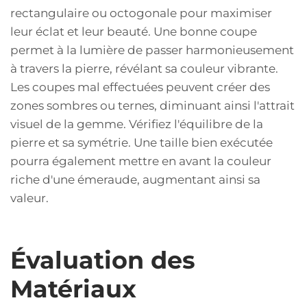
rectangulaire ou octogonale pour maximiser
leur éclat et leur beauté. Une bonne coupe
permet à la lumière de passer harmonieusement
à travers la pierre, révélant sa couleur vibrante.
Les coupes mal effectuées peuvent créer des
zones sombres ou ternes, diminuant ainsi l'attrait
visuel de la gemme. Vérifiez l'équilibre de la
pierre et sa symétrie. Une taille bien exécutée
pourra également mettre en avant la couleur
riche d'une émeraude, augmentant ainsi sa
valeur.
Évaluation des
Matériaux