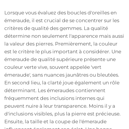
Lorsque vous évaluez des boucles d'oreilles en
émeraude, il est crucial de se concentrer sur les
critères de qualité des gemmes. La qualité
détermine non seulement l'apparence mais aussi
la valeur des pierres. Premièrement, la couleur
est le critère le plus important à considérer. Une
émeraude de qualité supérieure présente une
couleur verte vive, souvent appelée 'vert
émeraude', sans nuances jaunâtres ou bleutées.
En second lieu, la clarté joue également un rôle
déterminant. Les émeraudes contiennent
fréquemment des inclusions internes qui
peuvent nuire à leur transparence. Moins il y a
d'inclusions visibles, plus la pierre est précieuse.
Ensuite, la taille et la coupe de l'émeraude