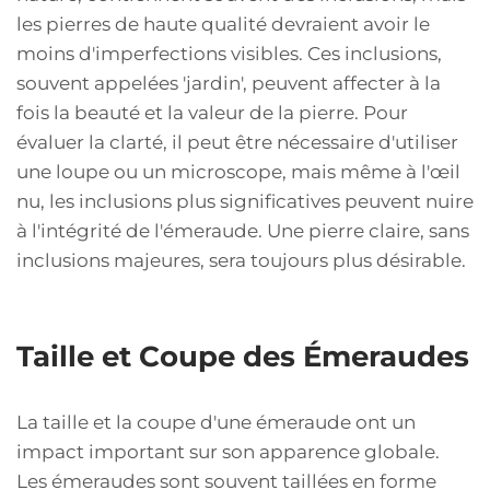
les pierres de haute qualité devraient avoir le
moins d'imperfections visibles. Ces inclusions,
souvent appelées 'jardin', peuvent affecter à la
fois la beauté et la valeur de la pierre. Pour
évaluer la clarté, il peut être nécessaire d'utiliser
une loupe ou un microscope, mais même à l'œil
nu, les inclusions plus significatives peuvent nuire
à l'intégrité de l'émeraude. Une pierre claire, sans
inclusions majeures, sera toujours plus désirable.
Taille et Coupe des Émeraudes
La taille et la coupe d'une émeraude ont un
impact important sur son apparence globale.
Les émeraudes sont souvent taillées en forme