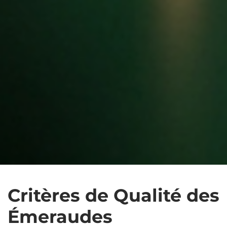
Critères de Qualité des
Émeraudes