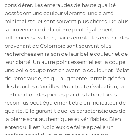
considérer. Les émeraudes de haute qualité
possèdent une couleur vibrante, une clarté
minimaliste, et sont souvent plus chères. De plus,
la provenance de la pierre peut également
influencer sa valeur ; par exemple, les émeraudes
provenant de Colombie sont souvent plus
recherchées en raison de leur belle couleur et de
leur clarté. Un autre point essentiel est la coupe :
une belle coupe met en avant la couleur et l'éclat
de l'émeraude, ce qui augmente l'attrait général
des boucles d'oreilles. Pour toute évaluation, la
certification des pierres par des laboratoires
reconnus peut également être un indicateur de
qualité. Elle garantit que les caractéristiques de
la pierre sont authentiques et vérifiables. Bien
entendu, il est judicieux de faire appel à un