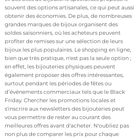
souvent des options artisanales, ce qui peut aussi
obtenir des économies. De plus, de nombreuses
grandes marques de bijoux organisent des
soldes saisonniers, où les acheteurs peuvent
profiter de remises sur une sélection de leurs
bijoux les plus populaires. Le shopping en ligne,
bien que très pratique, n'est pas la seule option ;
en effet, les bijouteries physiques peuvent
également proposer des offres intéressantes,
surtout pendant les périodes de fêtes ou
d’événements commerciaux tels que le Black
Friday. Chercher les promotions locales et
s'inscrire aux newsletters des bijouteries peut
vous permettre de rester au courant des
meilleures offres avant d'acheter. N'oubliez pas
non plus de comparer les prix pour chaque