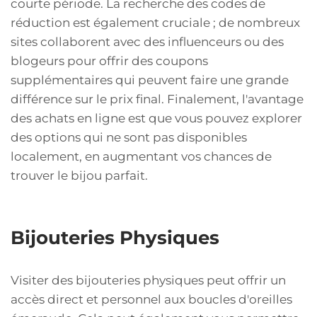
courte période. La recherche des codes de
réduction est également cruciale ; de nombreux
sites collaborent avec des influenceurs ou des
blogeurs pour offrir des coupons
supplémentaires qui peuvent faire une grande
différence sur le prix final. Finalement, l'avantage
des achats en ligne est que vous pouvez explorer
des options qui ne sont pas disponibles
localement, en augmentant vos chances de
trouver le bijou parfait.
Bijouteries Physiques
Visiter des bijouteries physiques peut offrir un
accès direct et personnel aux boucles d'oreilles