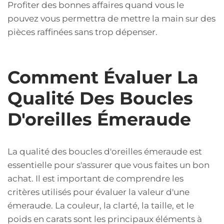
Profiter des bonnes affaires quand vous le
pouvez vous permettra de mettre la main sur des
pièces raffinées sans trop dépenser.
Comment Évaluer La
Qualité Des Boucles
D'oreilles Émeraude
La qualité des boucles d'oreilles émeraude est
essentielle pour s'assurer que vous faites un bon
achat. Il est important de comprendre les
critères utilisés pour évaluer la valeur d'une
émeraude. La couleur, la clarté, la taille, et le
poids en carats sont les principaux éléments à