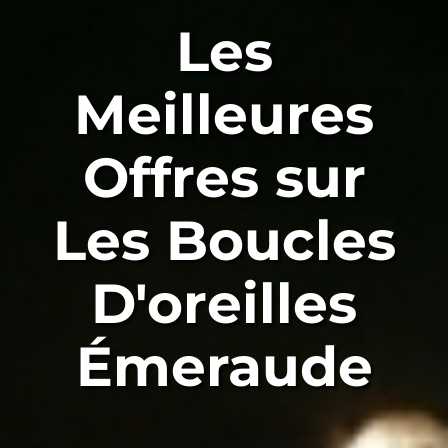
Les
Meilleures
Offres sur
Les Boucles
D'oreilles
Émeraude