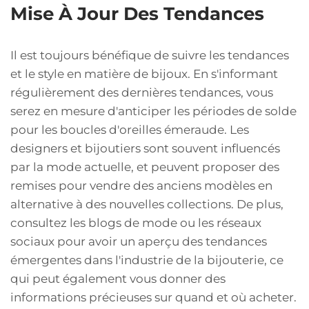
Mise À Jour Des Tendances
Il est toujours bénéfique de suivre les tendances
et le style en matière de bijoux. En s'informant
régulièrement des dernières tendances, vous
serez en mesure d'anticiper les périodes de solde
pour les boucles d'oreilles émeraude. Les
designers et bijoutiers sont souvent influencés
par la mode actuelle, et peuvent proposer des
remises pour vendre des anciens modèles en
alternative à des nouvelles collections. De plus,
consultez les blogs de mode ou les réseaux
sociaux pour avoir un aperçu des tendances
émergentes dans l'industrie de la bijouterie, ce
qui peut également vous donner des
informations précieuses sur quand et où acheter.