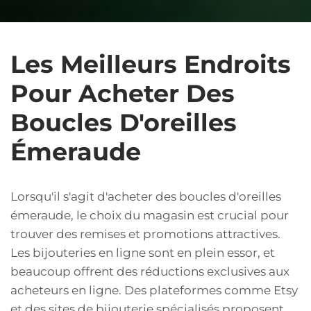
Les Meilleurs Endroits
Pour Acheter Des
Boucles D'oreilles
Émeraude
Lorsqu'il s'agit d'acheter des boucles d'oreilles
émeraude, le choix du magasin est crucial pour
trouver des remises et promotions attractives.
Les bijouteries en ligne sont en plein essor, et
beaucoup offrent des réductions exclusives aux
acheteurs en ligne. Des plateformes comme Etsy
et des sites de bijouterie spécialisés proposent