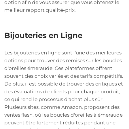
option afin de vous assurer que vous obtenez le
meilleur rapport qualité-prix.
Bijouteries en Ligne
Les bijouteries en ligne sont l'une des meilleures
options pour trouver des remises sur les boucles
d'oreilles émeraude. Ces plateformes offrent
souvent des choix variés et des tarifs compétitifs.
De plus, il est possible de trouver des critiques et
des évaluations de clients pour chaque produit,
ce qui rend le processus d'achat plus sûr.
Plusieurs sites, comme Amazon, proposent des
ventes flash, où les boucles d'oreilles à émeraude
peuvent être fortement réduites pendant une