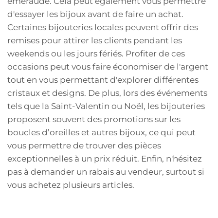
émeraude. Cela peut également vous permettre
d'essayer les bijoux avant de faire un achat.
Certaines bijouteries locales peuvent offrir des
remises pour attirer les clients pendant les
weekends ou les jours fériés. Profiter de ces
occasions peut vous faire économiser de l'argent
tout en vous permettant d'explorer différentes
cristaux et designs. De plus, lors des événements
tels que la Saint-Valentin ou Noël, les bijouteries
proposent souvent des promotions sur les
boucles d’oreilles et autres bijoux, ce qui peut
vous permettre de trouver des pièces
exceptionnelles à un prix réduit. Enfin, n'hésitez
pas à demander un rabais au vendeur, surtout si
vous achetez plusieurs articles.