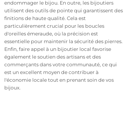
endommager le bijou. En outre, les bijoutiers
utilisent des outils de pointe qui garantissent des
finitions de haute qualité. Cela est
particulièrement crucial pour les boucles
d'oreilles émeraude, où la précision est
essentielle pour maintenir la sécurité des pierres.
Enfin, faire appel à un bijoutier local favorise
également le soutien des artisans et des
commerçants dans votre communauté, ce qui
est un excellent moyen de contribuer à
l'économie locale tout en prenant soin de vos
bijoux.
Expertise professionnelle