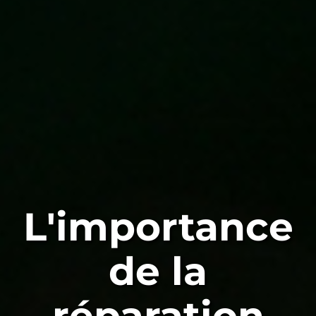
L'importance
de la
réparation