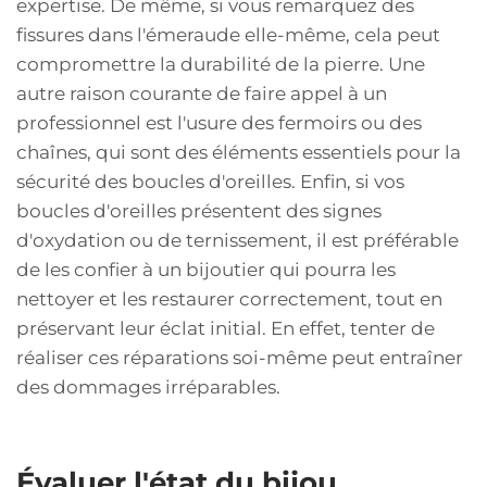
expertise. De même, si vous remarquez des
fissures dans l'émeraude elle-même, cela peut
compromettre la durabilité de la pierre. Une
autre raison courante de faire appel à un
professionnel est l'usure des fermoirs ou des
chaînes, qui sont des éléments essentiels pour la
sécurité des boucles d'oreilles. Enfin, si vos
boucles d'oreilles présentent des signes
d'oxydation ou de ternissement, il est préférable
de les confier à un bijoutier qui pourra les
nettoyer et les restaurer correctement, tout en
préservant leur éclat initial. En effet, tenter de
réaliser ces réparations soi-même peut entraîner
des dommages irréparables.
Évaluer l'état du bijou