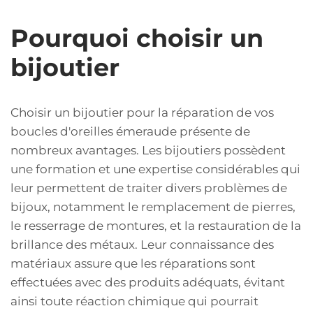
Pourquoi choisir un
bijoutier
Choisir un bijoutier pour la réparation de vos
boucles d'oreilles émeraude présente de
nombreux avantages. Les bijoutiers possèdent
une formation et une expertise considérables qui
leur permettent de traiter divers problèmes de
bijoux, notamment le remplacement de pierres,
le resserrage de montures, et la restauration de la
brillance des métaux. Leur connaissance des
matériaux assure que les réparations sont
effectuées avec des produits adéquats, évitant
ainsi toute réaction chimique qui pourrait