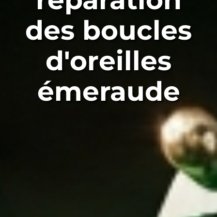
des boucles
d'oreilles
émeraude