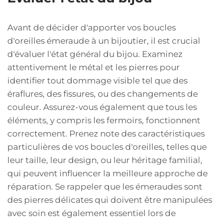
Avant de décider d'apporter vos boucles
d'oreilles émeraude à un bijoutier, il est crucial
d'évaluer l'état général du bijou. Examinez
attentivement le métal et les pierres pour
identifier tout dommage visible tel que des
éraflures, des fissures, ou des changements de
couleur. Assurez-vous également que tous les
éléments, y compris les fermoirs, fonctionnent
correctement. Prenez note des caractéristiques
particulières de vos boucles d'oreilles, telles que
leur taille, leur design, ou leur héritage familial,
qui peuvent influencer la meilleure approche de
réparation. Se rappeler que les émeraudes sont
des pierres délicates qui doivent être manipulées
avec soin est également essentiel lors de