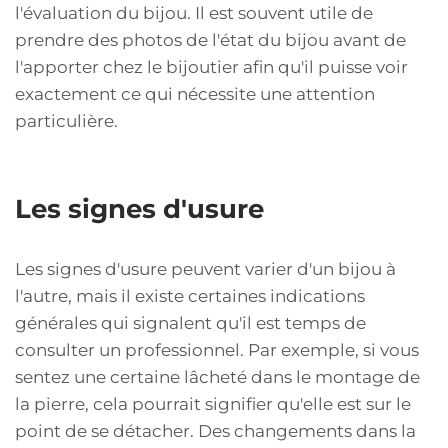
l'évaluation du bijou. Il est souvent utile de
prendre des photos de l'état du bijou avant de
l'apporter chez le bijoutier afin qu'il puisse voir
exactement ce qui nécessite une attention
particulière.
Les signes d'usure
Les signes d'usure peuvent varier d'un bijou à
l'autre, mais il existe certaines indications
générales qui signalent qu'il est temps de
consulter un professionnel. Par exemple, si vous
sentez une certaine lâcheté dans le montage de
la pierre, cela pourrait signifier qu'elle est sur le
point de se détacher. Des changements dans la