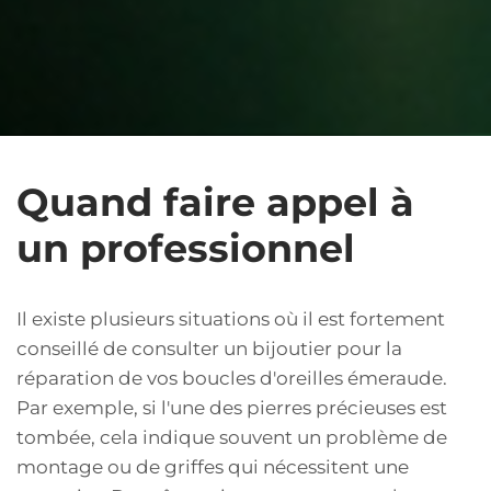
Quand faire appel à
un professionnel
Il existe plusieurs situations où il est fortement
conseillé de consulter un bijoutier pour la
réparation de vos boucles d'oreilles émeraude.
Par exemple, si l'une des pierres précieuses est
tombée, cela indique souvent un problème de
montage ou de griffes qui nécessitent une