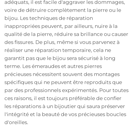
adéquats, il est facile d'aggraver les dommages,
voire de détruire complètement la pierre ou le
bijou. Les techniques de réparation
inappropriées peuvent, par ailleurs, nuire à la
qualité de la pierre, réduire sa brillance ou causer
des fissures. De plus, même si vous parvenez à
réaliser une réparation temporaire, cela ne
garantit pas que le bijou sera sécurisé à long
terme. Les émeraudes et autres pierres
précieuses nécessitent souvent des montages
spécifiques qui ne peuvent être reproduits que
par des professionnels expérimentés. Pour toutes
ces raisons, il est toujours préférable de confier
les réparations à un bijoutier qui saura préserver
l'intégrité et la beauté de vos précieuses boucles
d'oreilles.