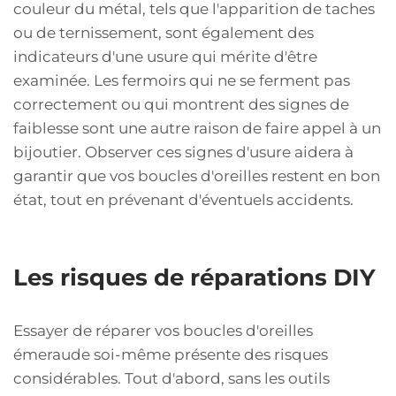
couleur du métal, tels que l'apparition de taches
ou de ternissement, sont également des
indicateurs d'une usure qui mérite d'être
examinée. Les fermoirs qui ne se ferment pas
correctement ou qui montrent des signes de
faiblesse sont une autre raison de faire appel à un
bijoutier. Observer ces signes d'usure aidera à
garantir que vos boucles d'oreilles restent en bon
état, tout en prévenant d'éventuels accidents.
Les risques de réparations DIY
Essayer de réparer vos boucles d'oreilles
émeraude soi-même présente des risques
considérables. Tout d'abord, sans les outils