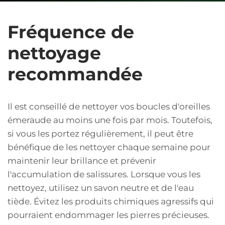
Fréquence de
nettoyage
recommandée
Il est conseillé de nettoyer vos boucles d'oreilles
émeraude au moins une fois par mois. Toutefois,
si vous les portez régulièrement, il peut être
bénéfique de les nettoyer chaque semaine pour
maintenir leur brillance et prévenir
l'accumulation de salissures. Lorsque vous les
nettoyez, utilisez un savon neutre et de l'eau
tiède. Évitez les produits chimiques agressifs qui
pourraient endommager les pierres précieuses.