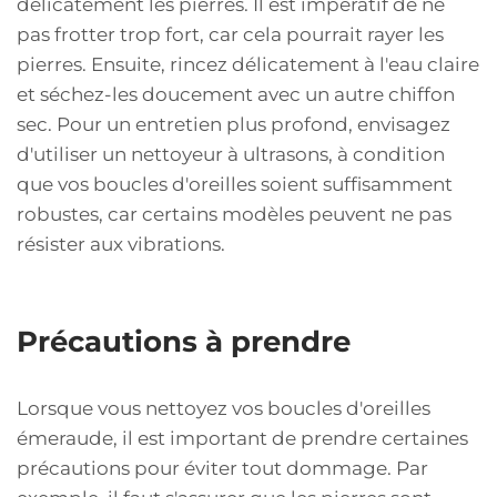
délicatement les pierres. Il est impératif de ne
pas frotter trop fort, car cela pourrait rayer les
pierres. Ensuite, rincez délicatement à l'eau claire
et séchez-les doucement avec un autre chiffon
sec. Pour un entretien plus profond, envisagez
d'utiliser un nettoyeur à ultrasons, à condition
que vos boucles d'oreilles soient suffisamment
robustes, car certains modèles peuvent ne pas
résister aux vibrations.
Précautions à prendre
Lorsque vous nettoyez vos boucles d'oreilles
émeraude, il est important de prendre certaines
précautions pour éviter tout dommage. Par