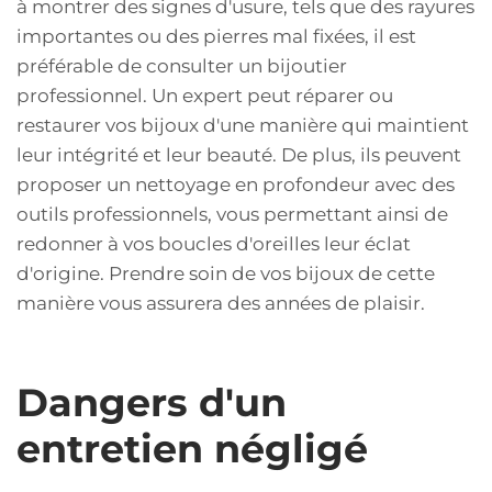
à montrer des signes d'usure, tels que des rayures
importantes ou des pierres mal fixées, il est
préférable de consulter un bijoutier
professionnel. Un expert peut réparer ou
restaurer vos bijoux d'une manière qui maintient
leur intégrité et leur beauté. De plus, ils peuvent
proposer un nettoyage en profondeur avec des
outils professionnels, vous permettant ainsi de
redonner à vos boucles d'oreilles leur éclat
d'origine. Prendre soin de vos bijoux de cette
manière vous assurera des années de plaisir.
Dangers d'un
entretien négligé