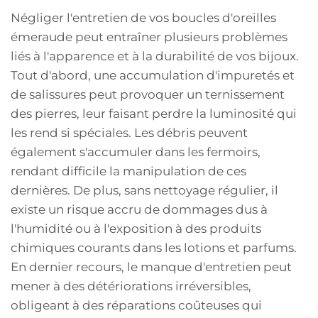
Négliger l'entretien de vos boucles d'oreilles
émeraude peut entraîner plusieurs problèmes
liés à l'apparence et à la durabilité de vos bijoux.
Tout d'abord, une accumulation d'impuretés et
de salissures peut provoquer un ternissement
des pierres, leur faisant perdre la luminosité qui
les rend si spéciales. Les débris peuvent
également s'accumuler dans les fermoirs,
rendant difficile la manipulation de ces
dernières. De plus, sans nettoyage régulier, il
existe un risque accru de dommages dus à
l'humidité ou à l'exposition à des produits
chimiques courants dans les lotions et parfums.
En dernier recours, le manque d'entretien peut
mener à des détériorations irréversibles,
obligeant à des réparations coûteuses qui