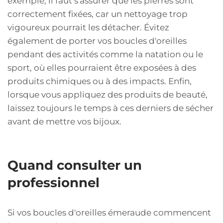
exemple, il faut s'assurer que les pierres sont
correctement fixées, car un nettoyage trop
vigoureux pourrait les détacher. Évitez
également de porter vos boucles d'oreilles
pendant des activités comme la natation ou le
sport, où elles pourraient être exposées à des
produits chimiques ou à des impacts. Enfin,
lorsque vous appliquez des produits de beauté,
laissez toujours le temps à ces derniers de sécher
avant de mettre vos bijoux.
Quand consulter un
professionnel
Si vos boucles d'oreilles émeraude commencent