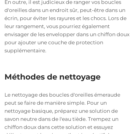
En outre, il est judicieux de ranger vos boucles
d'oreilles dans un endroit sûr, peut-être dans un
écrin, pour éviter les rayures et les chocs. Lors de
leur rangement, vous pourriez également
envisager de les envelopper dans un chiffon doux
pour ajouter une couche de protection
supplémentaire.
Méthodes de nettoyage
Le nettoyage des boucles d'oreilles émeraude
peut se faire de manière simple. Pour un
nettoyage basique, préparez une solution de
savon neutre dans de l'eau tiède. Trempez un
chiffon doux dans cette solution et essuyez