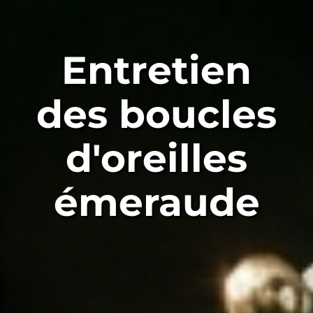
Entretien
des boucles
d'oreilles
émeraude