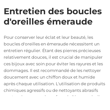
Entretien des boucles
d'oreilles émeraude
Pour conserver leur éclat et leur beauté, les
boucles d'oreilles en émeraude nécessitent un
entretien régulier. Étant des pierres précieuses
relativement douces, il est crucial de manipuler
ces bijoux avec soin pour éviter les rayures et les
dommages. Il est recommandé de les nettoyer
doucement avec un chiffon doux et humide
après chaque utilisation. L'utilisation de produits
chimiques agressifs ou de nettoyants abrasifs
peut endommager la surface de l'émeraude, il
faut donc s'en abstenir. Lorsqu'elles ne sont pas