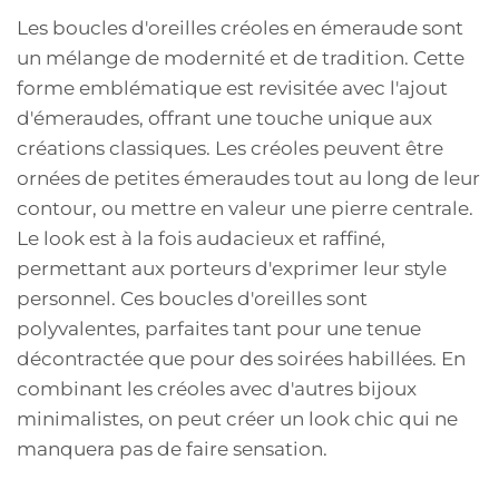
Les boucles d'oreilles créoles en émeraude sont
un mélange de modernité et de tradition. Cette
forme emblématique est revisitée avec l'ajout
d'émeraudes, offrant une touche unique aux
créations classiques. Les créoles peuvent être
ornées de petites émeraudes tout au long de leur
contour, ou mettre en valeur une pierre centrale.
Le look est à la fois audacieux et raffiné,
permettant aux porteurs d'exprimer leur style
personnel. Ces boucles d'oreilles sont
polyvalentes, parfaites tant pour une tenue
décontractée que pour des soirées habillées. En
combinant les créoles avec d'autres bijoux
minimalistes, on peut créer un look chic qui ne
manquera pas de faire sensation.