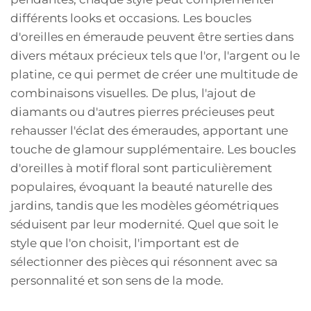
différents looks et occasions. Les boucles
d'oreilles en émeraude peuvent être serties dans
divers métaux précieux tels que l'or, l'argent ou le
platine, ce qui permet de créer une multitude de
combinaisons visuelles. De plus, l'ajout de
diamants ou d'autres pierres précieuses peut
rehausser l'éclat des émeraudes, apportant une
touche de glamour supplémentaire. Les boucles
d'oreilles à motif floral sont particulièrement
populaires, évoquant la beauté naturelle des
jardins, tandis que les modèles géométriques
séduisent par leur modernité. Quel que soit le
style que l'on choisit, l'important est de
sélectionner des pièces qui résonnent avec sa
personnalité et son sens de la mode.