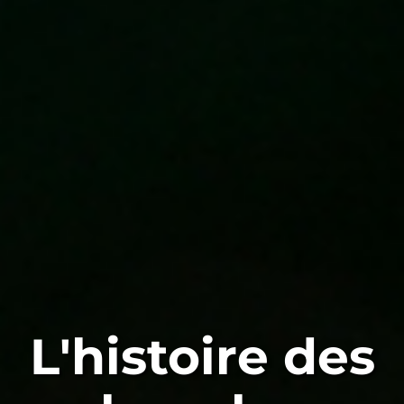
L'histoire des