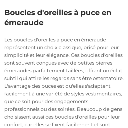
Boucles d'oreilles à puce en
émeraude
Les boucles d'oreilles à puce en émeraude
représentent un choix classique, prisé pour leur
simplicité et leur élégance. Ces boucles d'oreilles
sont souvent conçues avec de petites pierres
émeraudes parfaitement taillées, offrant un éclat
subtil qui attire les regards sans être ostentatoire.
L'avantage des puces est qu'elles s'adaptent
facilement à une variété de styles vestimentaires,
que ce soit pour des engagements
professionnels ou des soirées. Beaucoup de gens
choisissent aussi ces boucles d'oreilles pour leur
confort, car elles se fixent facilement et sont