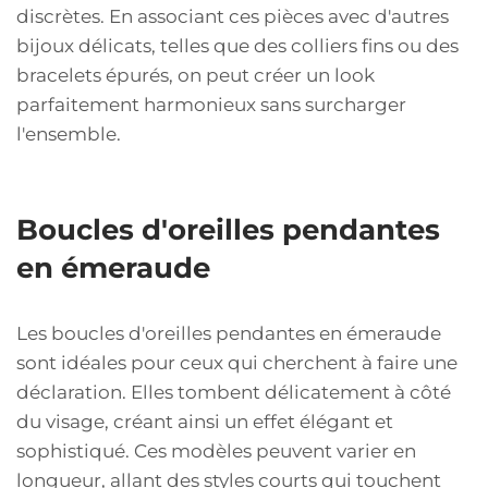
discrètes. En associant ces pièces avec d'autres
bijoux délicats, telles que des colliers fins ou des
bracelets épurés, on peut créer un look
parfaitement harmonieux sans surcharger
l'ensemble.
Boucles d'oreilles pendantes
en émeraude
Les boucles d'oreilles pendantes en émeraude
sont idéales pour ceux qui cherchent à faire une
déclaration. Elles tombent délicatement à côté
du visage, créant ainsi un effet élégant et
sophistiqué. Ces modèles peuvent varier en
longueur, allant des styles courts qui touchent