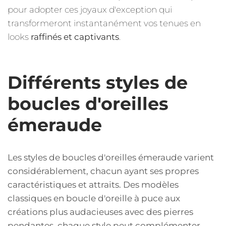
pour adopter ces joyaux d'exception qui
transformeront instantanément vos tenues en
looks
raffinés et captivants
.
Différents styles de
boucles d'oreilles
émeraude
Les styles de boucles d'oreilles émeraude varient
considérablement, chacun ayant ses propres
caractéristiques et attraits. Des modèles
classiques en boucle d'oreille à puce aux
créations plus audacieuses avec des pierres
pendantes, chaque style peut complémenter