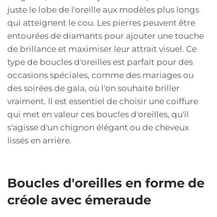
juste le lobe de l'oreille aux modèles plus longs
qui atteignent le cou. Les pierres peuvent être
entourées de diamants pour ajouter une touche
de brillance et maximiser leur attrait visuel. Ce
type de boucles d'oreilles est parfait pour des
occasions spéciales, comme des mariages ou
des soirées de gala, où l'on souhaite briller
vraiment. Il est essentiel de choisir une coiffure
qui met en valeur ces boucles d'oreilles, qu'il
s'agisse d'un chignon élégant ou de cheveux
lissés en arrière.
Boucles d'oreilles en forme de
créole avec émeraude