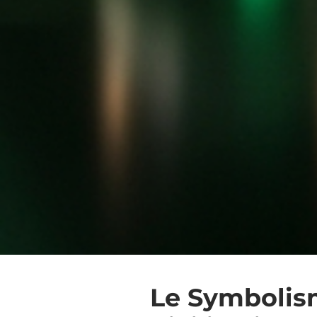
Le Symbolis