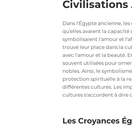
Civilisation
Dans l'Égypte ancienne, les
qu'elles avaient la capacité
symbolisaient l'amour et l
trouvé leur place dans la cu
avec l'amour et la beauté. E
souvent utilisées pour orner
nobles. Ainsi, le symbolism
protection spirituelle à la 
différentes cultures. Les im
cultures s'accordent à dire 
Les Croyances Ég