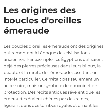
Les origines des
boucles d'oreilles
émeraude
Les boucles d'oreilles émeraude ont des origines
qui remontent à l'époque des civilisations
anciennes. Par exemple, les Égyptiens utilisaient
déjà des pierres précieuses dans leurs bijoux, la
beauté et la rareté de l'émeraude suscitant un
intérêt particulier. Ce n'était pas seulement un
accessoire, mais un symbole de pouvoir et de
protection. Des récits antiques révèlent que les
émeraudes étaient chéries par des reines,
figurant dans des tombes royales et ornant les