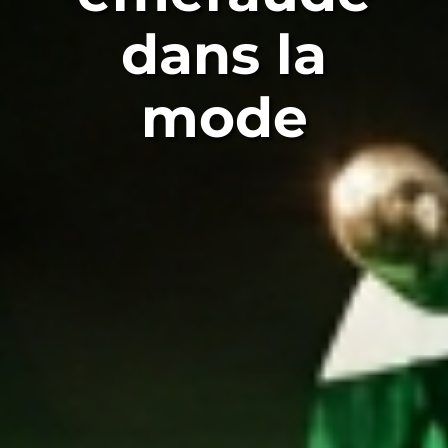
dans la
mode