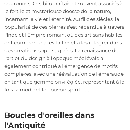
couronnes. Ces bijoux étaient souvent associés à
la fertile et mystérieuse déesse de la nature,
incarnant la vie et l'éternité. Au fil des siècles, la
popularité de ces pierres s'est répandue à travers
l'Inde et l'Empire romain, où des artisans habiles
ont commencé à les tailler et à les intégrer dans
des créations sophistiquées. La renaissance de
l'art et du design à l'époque médiévale a
également contribué à l'émergence de motifs
complexes, avec une réévaluation de l'émeraude
en tant que gemme privilégiée, représentant à la
fois la mode et le pouvoir spirituel.
Boucles d'oreilles dans
l'Antiquité