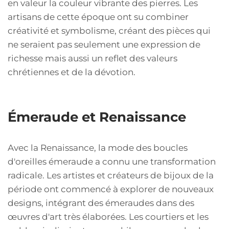
en valeur la couleur vibrante des pierres. Les
artisans de cette époque ont su combiner
créativité et symbolisme, créant des pièces qui
ne seraient pas seulement une expression de
richesse mais aussi un reflet des valeurs
chrétiennes et de la dévotion.
Émeraude et Renaissance
Avec la Renaissance, la mode des boucles
d'oreilles émeraude a connu une transformation
radicale. Les artistes et créateurs de bijoux de la
période ont commencé à explorer de nouveaux
designs, intégrant des émeraudes dans des
œuvres d'art très élaborées. Les courtiers et les