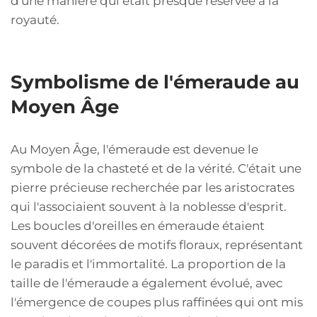
d'une manière qui était presque réservée à la
royauté.
Symbolisme de l'émeraude au
Moyen Âge
Au Moyen Âge, l'émeraude est devenue le
symbole de la chasteté et de la vérité. C'était une
pierre précieuse recherchée par les aristocrates
qui l'associaient souvent à la noblesse d'esprit.
Les boucles d'oreilles en émeraude étaient
souvent décorées de motifs floraux, représentant
le paradis et l'immortalité. La proportion de la
taille de l'émeraude a également évolué, avec
l'émergence de coupes plus raffinées qui ont mis