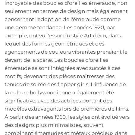
incroyable des boucles d'oreilles émeraude, non
seulement en termes de design mais également
concernant l'adoption de l'émeraude comme
une gemme tendance. Les années 1920, par
exemple, ont vu l'essor du style Art déco, dans
lequel des formes géométriques et des
agencements de couleurs vibrantes prenaient le
devant de la scène. Les boucles d'oreilles
émeraude se sont intégrées avec succès à ces
motifs, devenant des pièces maîtresses des
tenues de soirée des flapper girls. L'influence de
la culture hollywoodienne a également été
significative, avec des actrices portant des
modèles extravagants lors de premières de films.
À partir des années 1960, les styles ont évolué vers
des designs plus minimalistes, souvent
combinant émeraudes et métaux précieux dans