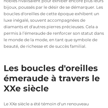
nobles rivalisaient pour exhiber encore plus leurs
bijoux, poussés par le désir de se démarquer. Les
boucles d'oreilles de cette époque exhibent un
luxe inégalé, souvent accompagnées de
diamants et d'autres pierres précieuses. Cela a
permis à l’émeraude de renforcer son statut dans
le monde de la mode, en tant que symbole de
beauté, de richesse et de succès familial.
Les boucles d'oreilles
émeraude à travers le
XXe siècle
Le XXe siècle a été témoin d'un renouveau