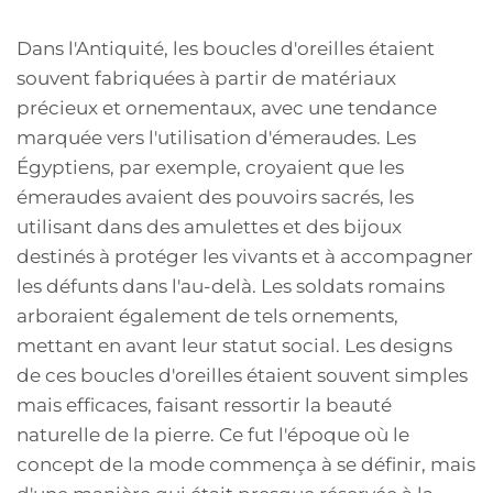
Dans l'Antiquité, les boucles d'oreilles étaient
souvent fabriquées à partir de matériaux
précieux et ornementaux, avec une tendance
marquée vers l'utilisation d'émeraudes. Les
Égyptiens, par exemple, croyaient que les
émeraudes avaient des pouvoirs sacrés, les
utilisant dans des amulettes et des bijoux
destinés à protéger les vivants et à accompagner
les défunts dans l'au-delà. Les soldats romains
arboraient également de tels ornements,
mettant en avant leur statut social. Les designs
de ces boucles d'oreilles étaient souvent simples
mais efficaces, faisant ressortir la beauté
naturelle de la pierre. Ce fut l'époque où le
concept de la mode commença à se définir, mais