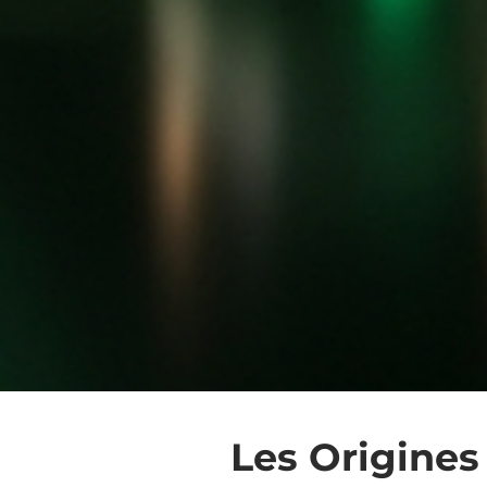
Les Origines