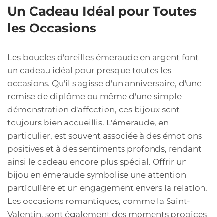
Un Cadeau Idéal pour Toutes
les Occasions
Les boucles d'oreilles émeraude en argent font
un cadeau idéal pour presque toutes les
occasions. Qu'il s'agisse d'un anniversaire, d'une
remise de diplôme ou même d'une simple
démonstration d'affection, ces bijoux sont
toujours bien accueillis. L'émeraude, en
particulier, est souvent associée à des émotions
positives et à des sentiments profonds, rendant
ainsi le cadeau encore plus spécial. Offrir un
bijou en émeraude symbolise une attention
particulière et un engagement envers la relation.
Les occasions romantiques, comme la Saint-
Valentin, sont également des moments propices