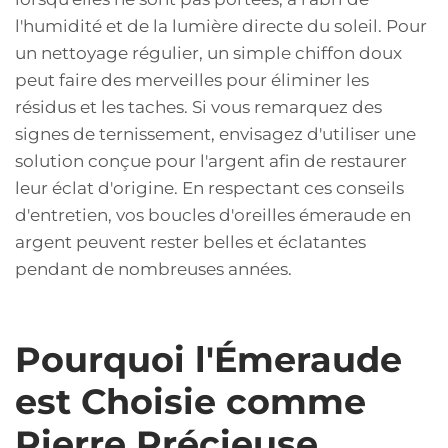
l'humidité et de la lumière directe du soleil. Pour
un nettoyage régulier, un simple chiffon doux
peut faire des merveilles pour éliminer les
résidus et les taches. Si vous remarquez des
signes de ternissement, envisagez d'utiliser une
solution conçue pour l'argent afin de restaurer
leur éclat d'origine. En respectant ces conseils
d'entretien, vos boucles d'oreilles émeraude en
argent peuvent rester belles et éclatantes
pendant de nombreuses années.
Pourquoi l'Émeraude
est Choisie comme
Pierre Précieuse