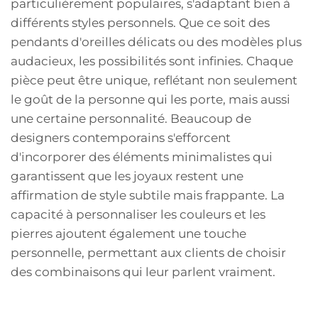
particulièrement populaires, s'adaptant bien à
différents styles personnels. Que ce soit des
pendants d'oreilles délicats ou des modèles plus
audacieux, les possibilités sont infinies. Chaque
pièce peut être unique, reflétant non seulement
le goût de la personne qui les porte, mais aussi
une certaine personnalité. Beaucoup de
designers contemporains s'efforcent
d'incorporer des éléments minimalistes qui
garantissent que les joyaux restent une
affirmation de style subtile mais frappante. La
capacité à personnaliser les couleurs et les
pierres ajoutent également une touche
personnelle, permettant aux clients de choisir
des combinaisons qui leur parlent vraiment.