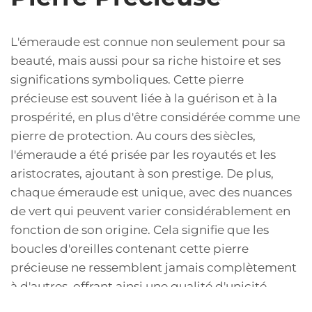
L'émeraude est connue non seulement pour sa
beauté, mais aussi pour sa riche histoire et ses
significations symboliques. Cette pierre
précieuse est souvent liée à la guérison et à la
prospérité, en plus d'être considérée comme une
pierre de protection. Au cours des siècles,
l'émeraude a été prisée par les royautés et les
aristocrates, ajoutant à son prestige. De plus,
chaque émeraude est unique, avec des nuances
de vert qui peuvent varier considérablement en
fonction de son origine. Cela signifie que les
boucles d'oreilles contenant cette pierre
précieuse ne ressemblent jamais complètement
à d'autres, offrant ainsi une qualité d'unicité
incroyable. C'est ce qui attire tant de personnes