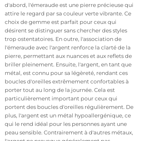
d'abord, l'émeraude est une pierre précieuse qui
attire le regard par sa couleur verte vibrante. Ce
choix de gemme est parfait pour ceux qui
désirent se distinguer sans chercher des styles
trop ostentatoires. En outre, l'association de
l'émeraude avec l'argent renforce la clarté de la
pierre, permettant aux nuances et aux reflets de
briller pleinement. Ensuite, l'argent, en tant que
métal, est connu pour sa légèreté, rendant ces
boucles d'oreilles extrêmement confortables à
porter tout au long de la journée. Cela est
particulièrement important pour ceux qui
portent des boucles d'oreilles régulièrement. De
plus, l'argent est un métal hypoallergénique, ce
qui le rend idéal pour les personnes ayant une
peau sensible. Contrairement à d'autres métaux,