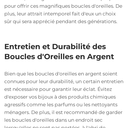
pour offrir ces magnifiques boucles d'oreilles. De
plus, leur attrait intemporel fait d'eux un choix
sûr qui sera apprécié pendant des générations.
Entretien et Durabilité des
Boucles d'Oreilles en Argent
Bien que les boucles d'oreilles en argent soient
connues pour leur durabilité, un certain entretien
est nécessaire pour garantir leur éclat. Évitez
d'exposer vos bijoux à des produits chimiques
agressifs comme les parfums ou les nettoyants
ménagers. De plus, il est recommandé de garder
les boucles d'oreilles dans un endroit sec
lorsqu'elles ne sont pas portées, à l'abri de