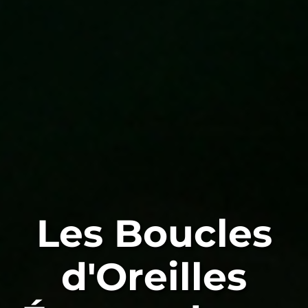
Les Boucles
d'Oreilles