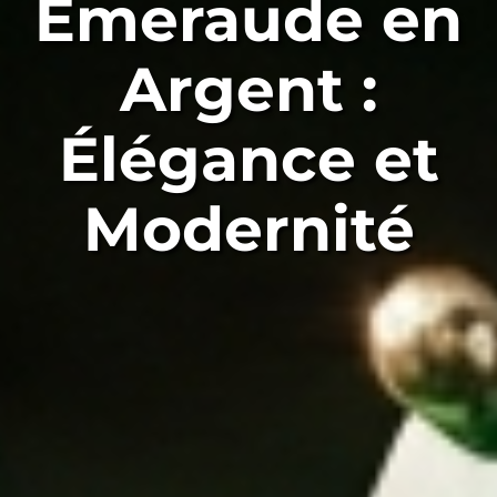
Émeraude en
Argent :
Élégance et
Modernité