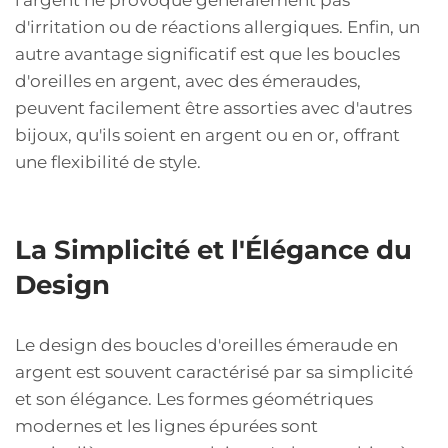
l'argent ne provoque généralement pas
d'irritation ou de réactions allergiques. Enfin, un
autre avantage significatif est que les boucles
d'oreilles en argent, avec des émeraudes,
peuvent facilement être assorties avec d'autres
bijoux, qu'ils soient en argent ou en or, offrant
une flexibilité de style.
La Simplicité et l'Élégance du
Design
Le design des boucles d'oreilles émeraude en
argent est souvent caractérisé par sa simplicité
et son élégance. Les formes géométriques
modernes et les lignes épurées sont