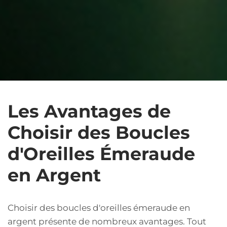
Les Avantages de
Choisir des Boucles
d'Oreilles Émeraude
en Argent
Choisir des boucles d'oreilles émeraude en
argent présente de nombreux avantages. Tout